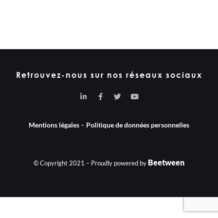
Retrouvez-nous sur nos réseaux sociaux
Mentions légales
–
Politique de données personnelles
Beetween
© Copyright 2021 – Proudly powered by