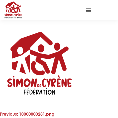
Previous:
10000000281.png