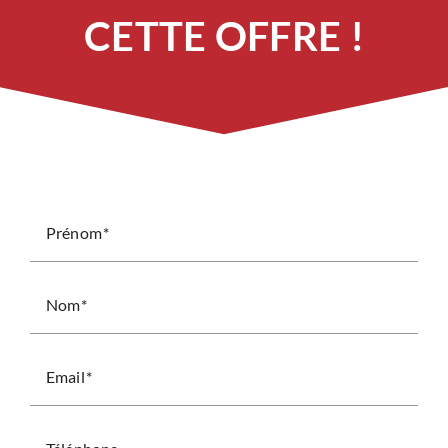
CETTE OFFRE !
Prénom
Nom
Email