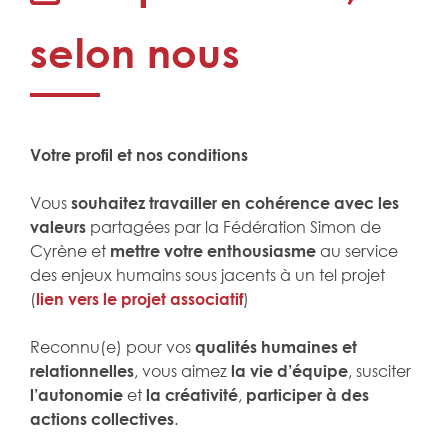
selon nous
Votre profil et nos conditions
Vous
souhaitez travailler en cohérence avec les
valeurs
partagées par la Fédération Simon de
Cyrène et
mettre votre enthousiasme
au service
des enjeux humains sous jacents à un tel projet
(
lien vers le projet associatif
)
Reconnu(e) pour vos
qualités humaines et
relationnelles
, vous aimez
la
vie d’équipe
, susciter
l’autonomie
et
la
créativité
,
participer à des
actions collectives
.