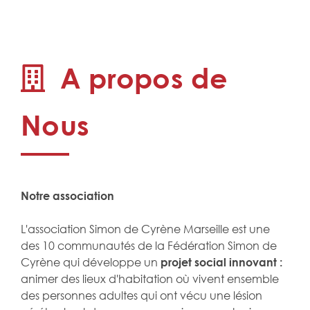
A propos de
Nous
Notre association
L'association Simon de Cyrène Marseille est une
des 10 communautés de la Fédération Simon de
Cyrène qui développe un
projet social innovant :
animer des lieux d'habitation où vivent ensemble
des personnes adultes qui ont vécu une lésion