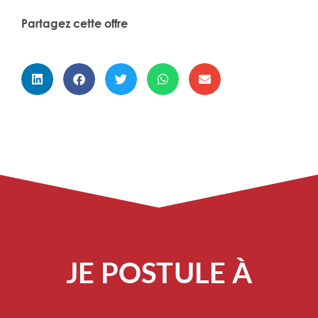
Partagez cette offre
JE POSTULE À