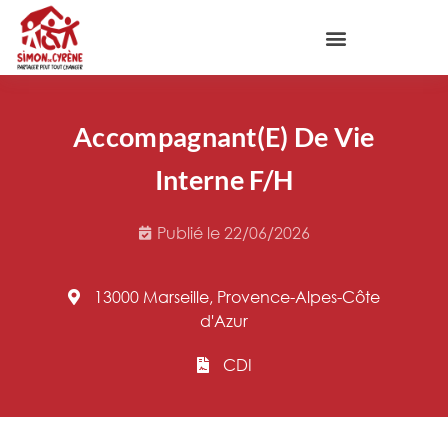
Accompagnant(e) De Vie
Interne F/H
Publié le
22/06/2026
13000 Marseille, Provence-Alpes-Côte
d'Azur
CDI