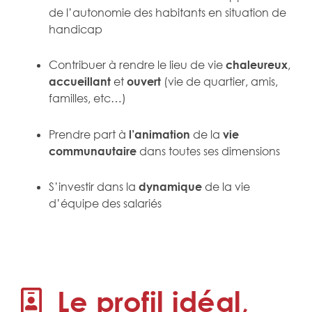
de l’autonomie des habitants en situation de
handicap
Contribuer à rendre le lieu de vie
chaleureux
,
accueillant
et
ouvert
(vie de quartier, amis,
familles, etc…)
Prendre part à
l’animation
de la
vie
communautaire
dans toutes ses dimensions
S’investir dans la
dynamique
de la vie
d’équipe des salariés
Le profil idéal,