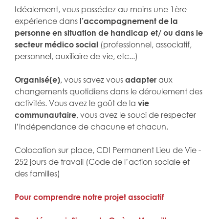
Idéalement, vous possédez au moins une 1ère
expérience dans
l’accompagnement de la
personne en situation de handicap et/ ou dans le
secteur médico social
(professionnel, associatif,
personnel, auxiliaire de vie, etc...)
Organisé(e)
, vous savez vous
adapter
aux
changements quotidiens dans le déroulement des
activités. Vous avez le goût de la
vie
communautaire
, vous avez le souci de respecter
l’indépendance de chacune et chacun.
Colocation sur place, CDI Permanent Lieu de Vie -
252 jours de travail (Code de l’action sociale et
des familles)
Pour comprendre notre projet associatif