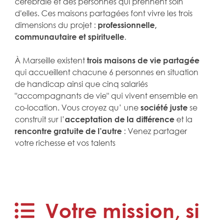
cérébrale et des personnes qui prennent soin
d'elles. Ces maisons partagées font vivre les trois
dimensions du projet :
professionnelle,
communautaire et spirituelle
.
À Marseille existent
trois maisons de vie partagée
qui accueillent chacune 6 personnes en situation
de handicap ainsi que cinq salariés
"accompagnants de vie" qui vivent ensemble en
co-location. Vous croyez qu’ une
société juste
se
construit sur l’
acceptation de la différence
et la
rencontre gratuite de l’autre
: Venez partager
votre richesse et vos talents
Votre mission, si