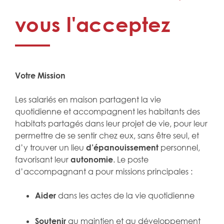
vous l'acceptez
Votre Mission
Les salariés en maison partagent la vie
quotidienne et accompagnent les habitants des
habitats partagés dans leur projet de vie, pour leur
permettre de se sentir chez eux, sans être seul, et
d’y trouver un lieu
d’épanouissement
personnel,
favorisant leur
autonomie
. Le poste
d’accompagnant a pour missions principales :
Aider
dans les actes de la vie quotidienne
Soutenir
au maintien et au développement