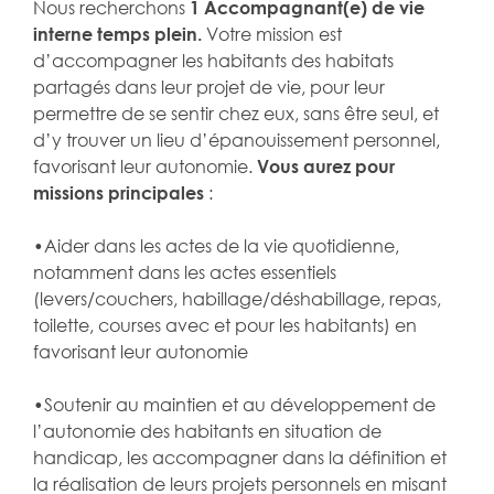
Nous recherchons
1 Accompagnant(e) de vie
interne temps plein.
Votre mission est
d’accompagner les habitants des habitats
partagés dans leur projet de vie, pour leur
permettre de se sentir chez eux, sans être seul, et
d’y trouver un lieu d’épanouissement personnel,
favorisant leur autonomie.
Vous aurez pour
missions principales
:
•Aider dans les actes de la vie quotidienne,
notamment dans les actes essentiels
(levers/couchers, habillage/déshabillage, repas,
toilette, courses avec et pour les habitants) en
favorisant leur autonomie
•Soutenir au maintien et au développement de
l’autonomie des habitants en situation de
handicap, les accompagner dans la définition et
la réalisation de leurs projets personnels en misant