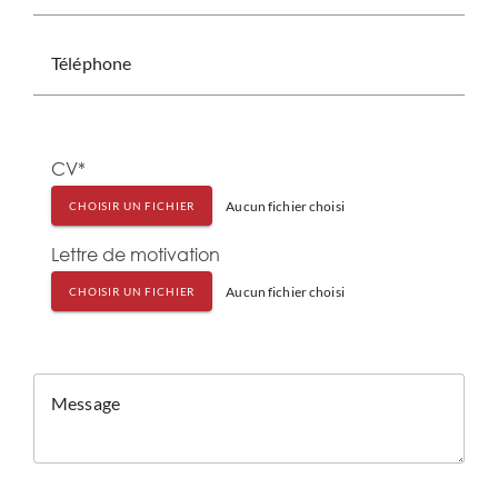
Téléphone
CV*
Aucun fichier choisi
CHOISIR UN FICHIER
Lettre de motivation
Aucun fichier choisi
CHOISIR UN FICHIER
Message