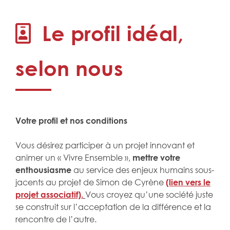
Le profil idéal,
selon nous
Votre profil et nos conditions
Vous désirez participer à un projet innovant et
animer un « Vivre Ensemble »,
mettre votre
enthousiasme
au service des enjeux humains sous-
jacents au projet de Simon de Cyrène
(lien vers le
projet associatif).
Vous croyez qu’une société juste
se construit sur l’acceptation de la différence et la
rencontre de l’autre.