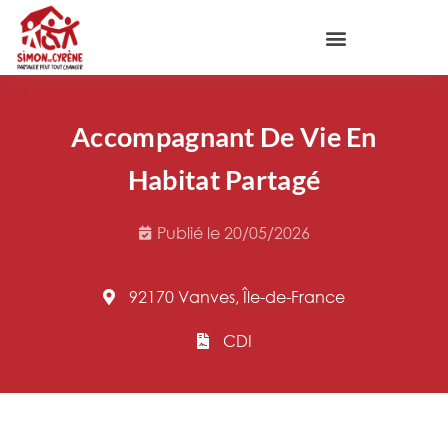
Accompagnant De Vie En
Habitat Partagé
Publié le
20/05/2026
92170 Vanves, Île-de-France
CDI