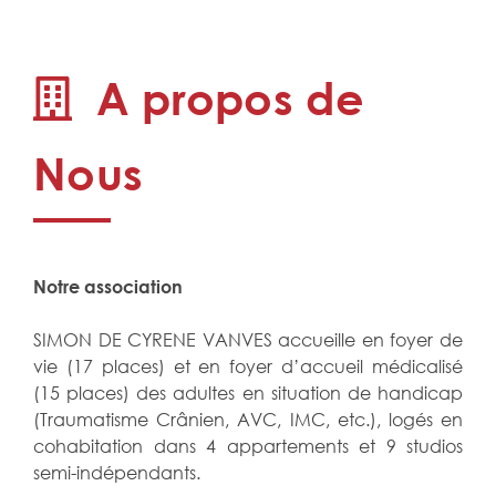
A propos de
Nous
Notre association
SIMON DE CYRENE VANVES accueille en foyer de
vie (17 places) et en foyer d’accueil médicalisé
(15 places) des adultes en situation de handicap
(Traumatisme Crânien, AVC, IMC, etc.), logés en
cohabitation dans 4 appartements et 9 studios
semi-indépendants.