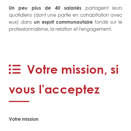
Un peu plus de 40 salariés
partagent leurs
quotidiens (dont une partie en cohabitation avec
eux) dans
un esprit communautaire
fondé sur le
professionnalisme, la relation et l'engagement.
Votre mission, si
vous l'acceptez
Votre mission