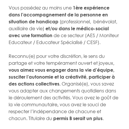
Vous possédez au moins une
1ère expérience
dans l’accompagnement de la personne en
situation de handicap
(professionnel, bénévolat,
auxiliaire de vie)
et/ou dans le médico-social
avec une formation
de ce secteur (AES / Moniteur
Educateur / Educateur Spécialisé / CESF).
Reconnu(e) pour votre discrétion, le sens du
partage et votre tempérament ouvert et joyeux,
vous aimez vous engager dans la vie d’équipe,
susciter l’autonomie et la créativité, participer à
des actions collectives.
Organisé(e), vous savez
vous adapter aux changements quotidiens dans
le déroulement des activités. Vous avez le goût de
la vie communautaire
,
vous avez le souci de
respecter l’indépendance de chacune et
chacun. Titulaire du
permis B serait un plus
.