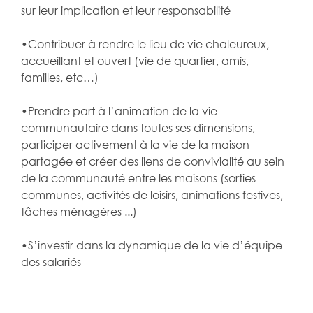
sur leur implication et leur responsabilité
•Contribuer à rendre le lieu de vie chaleureux,
accueillant et ouvert (vie de quartier, amis,
familles, etc…)
•Prendre part à l’animation de la vie
communautaire dans toutes ses dimensions,
participer activement à la vie de la maison
partagée et créer des liens de convivialité au sein
de la communauté entre les maisons (sorties
communes, activités de loisirs, animations festives,
tâches ménagères ...)
•S’investir dans la dynamique de la vie d’équipe
des salariés