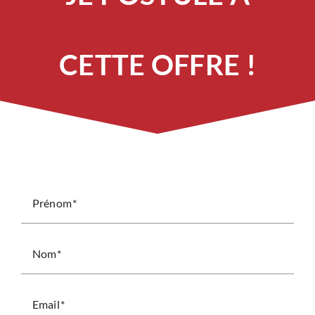
CETTE OFFRE !
Prénom
Nom
Email