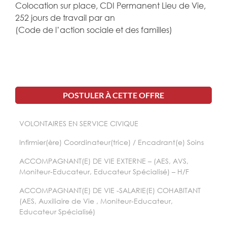
Colocation sur place, CDI Permanent Lieu de Vie,
252 jours de travail par an
(Code de l’action sociale et des familles)
POSTULER À CETTE OFFRE
VOLONTAIRES EN SERVICE CIVIQUE
Infirmier(ère) Coordinateur(trice) / Encadrant(e) Soins
ACCOMPAGNANT(E) DE VIE EXTERNE – (AES, AVS,
Moniteur-Educateur, Educateur Spécialisé) – H/F
ACCOMPAGNANT(E) DE VIE -SALARIE(E) COHABITANT
(AES, Auxiliaire de Vie , Moniteur-Educateur,
Educateur Spécialisé)