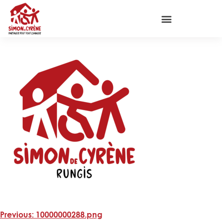
Previous:
10000000288.png