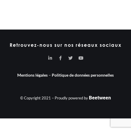
Retrouvez-nous sur nos réseaux sociaux
Mentions légales
–
Politique de données personnelles
Beetween
© Copyright 2021 – Proudly powered by